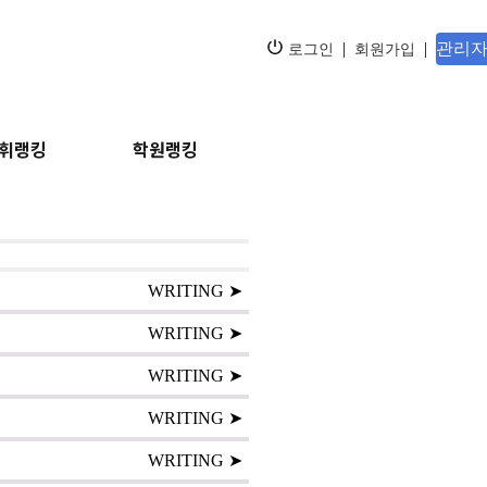
|
|
관리자
로그인
회원가입
휘랭킹
학원랭킹
WRITING ➤
WRITING ➤
WRITING ➤
WRITING ➤
WRITING ➤