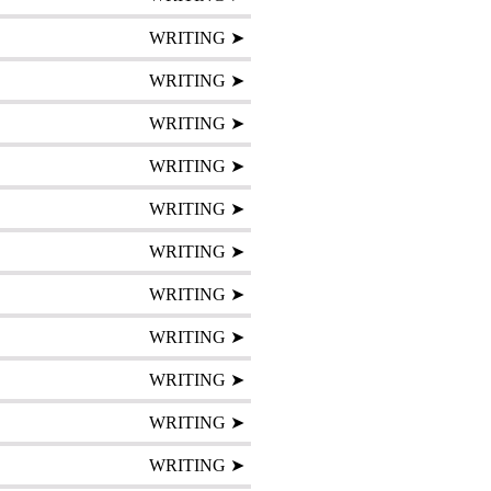
WRITING ➤
WRITING ➤
WRITING ➤
WRITING ➤
WRITING ➤
WRITING ➤
WRITING ➤
WRITING ➤
WRITING ➤
WRITING ➤
WRITING ➤