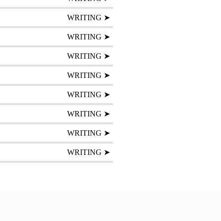
WRITING ➤
WRITING ➤
WRITING ➤
WRITING ➤
WRITING ➤
WRITING ➤
WRITING ➤
WRITING ➤