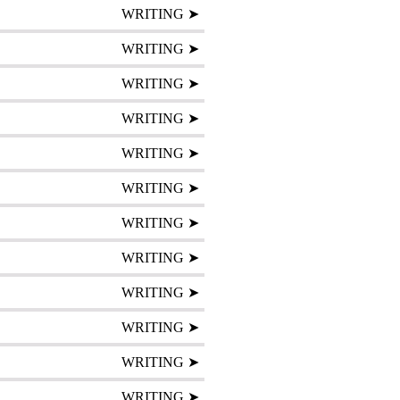
WRITING ➤
WRITING ➤
WRITING ➤
WRITING ➤
WRITING ➤
WRITING ➤
WRITING ➤
WRITING ➤
WRITING ➤
WRITING ➤
WRITING ➤
WRITING ➤