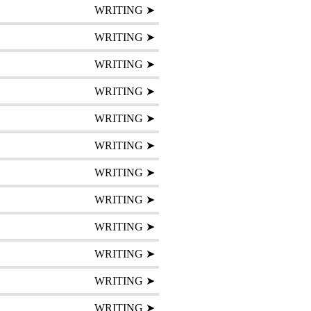
WRITING ➤
WRITING ➤
WRITING ➤
WRITING ➤
WRITING ➤
WRITING ➤
WRITING ➤
WRITING ➤
WRITING ➤
WRITING ➤
WRITING ➤
WRITING ➤